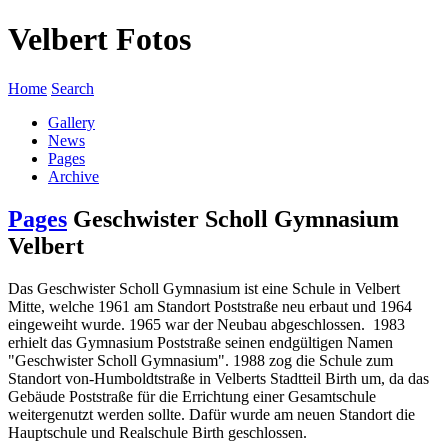
Velbert Fotos
Home
Search
Gallery
News
Pages
Archive
Pages
Geschwister Scholl Gymnasium
Velbert
Das Geschwister Scholl Gymnasium ist eine Schule in Velbert
Mitte, welche 1961 am Standort Poststraße neu erbaut und 1964
eingeweiht wurde. 1965 war der Neubau abgeschlossen. 1983
erhielt das Gymnasium Poststraße seinen endgültigen Namen
"Geschwister Scholl Gymnasium". 1988 zog die Schule zum
Standort von-Humboldtstraße in Velberts Stadtteil Birth um, da das
Gebäude Poststraße für die Errichtung einer Gesamtschule
weitergenutzt werden sollte. Dafür wurde am neuen Standort die
Hauptschule und Realschule Birth geschlossen.