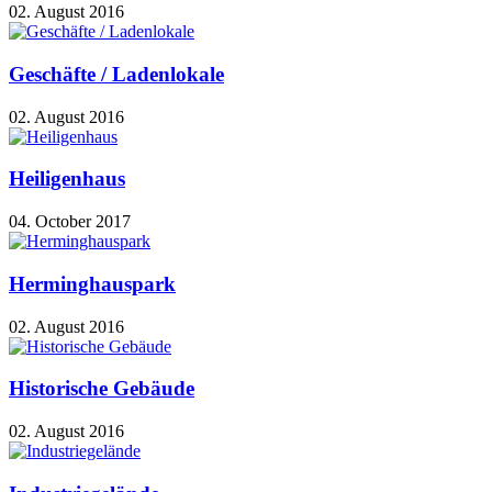
02. August 2016
Geschäfte / Ladenlokale
02. August 2016
Heiligenhaus
04. October 2017
Herminghauspark
02. August 2016
Historische Gebäude
02. August 2016