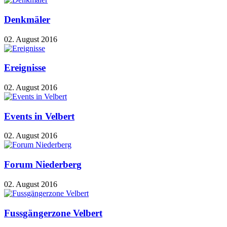
Denkmäler
02. August 2016
Ereignisse
02. August 2016
Events in Velbert
02. August 2016
Forum Niederberg
02. August 2016
Fussgängerzone Velbert