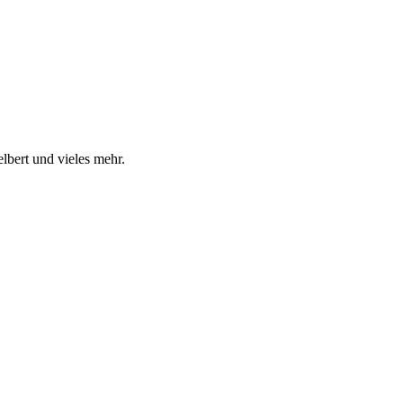
elbert und vieles mehr.