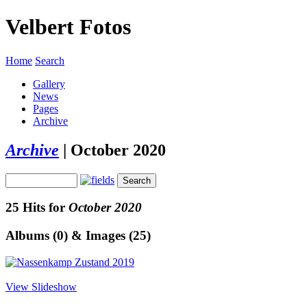
Velbert Fotos
Home
Search
Gallery
News
Pages
Archive
Archive
|
October 2020
25 Hits for
October 2020
Albums (0) & Images (25)
View Slideshow