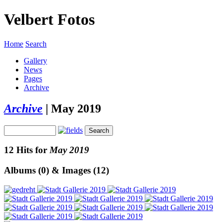
Velbert Fotos
Home
Search
Gallery
News
Pages
Archive
Archive
|
May 2019
12 Hits for
May 2019
Albums (0) & Images (12)